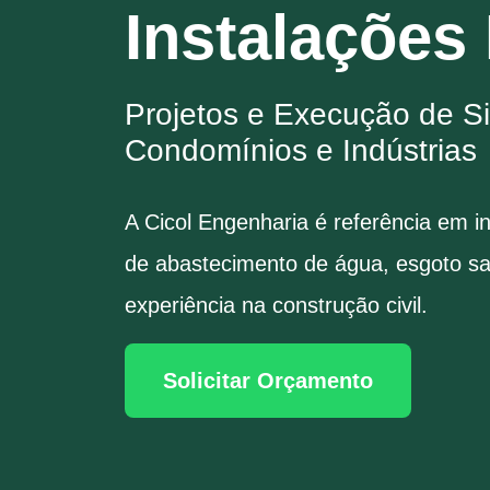
Instalações
Projetos e Execução de Si
Condomínios e Indústrias
A Cicol Engenharia é referência em 
de abastecimento de água, esgoto san
experiência na construção civil.
Solicitar Orçamento