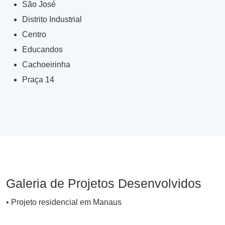
São José
Distrito Industrial
Centro
Educandos
Cachoeirinha
Praça 14
Galeria de Projetos Desenvolvidos
• Projeto residencial em Manaus