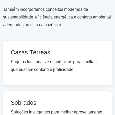
Também incorporamos conceitos modernos de
sustentabilidade, eficiência energética e conforto ambiental
adequados ao clima amazônico.
Casas Térreas
Projetos funcionais e econômicos para famílias
que buscam conforto e praticidade.
Sobrados
Soluções inteligentes para melhor aproveitamento