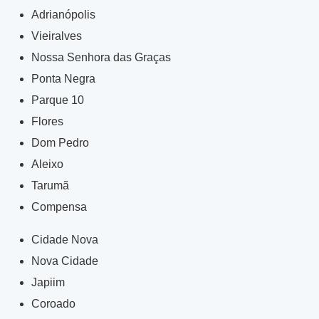
Adrianópolis
Vieiralves
Nossa Senhora das Graças
Ponta Negra
Parque 10
Flores
Dom Pedro
Aleixo
Tarumã
Compensa
Cidade Nova
Nova Cidade
Japiim
Coroado