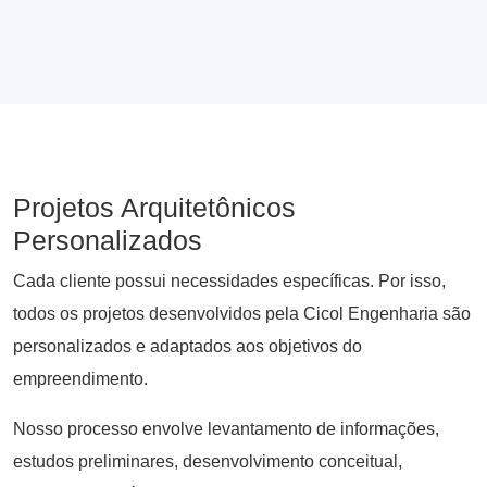
Projetos Arquitetônicos
Personalizados
Cada cliente possui necessidades específicas. Por isso,
todos os projetos desenvolvidos pela Cicol Engenharia são
personalizados e adaptados aos objetivos do
empreendimento.
Nosso processo envolve levantamento de informações,
estudos preliminares, desenvolvimento conceitual,