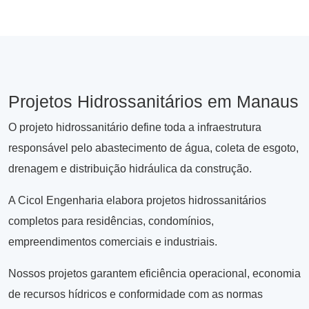
Projetos Hidrossanitários em Manaus
O projeto hidrossanitário define toda a infraestrutura
responsável pelo abastecimento de água, coleta de esgoto,
drenagem e distribuição hidráulica da construção.
A Cicol Engenharia elabora projetos hidrossanitários
completos para residências, condomínios,
empreendimentos comerciais e industriais.
Nossos projetos garantem eficiência operacional, economia
de recursos hídricos e conformidade com as normas