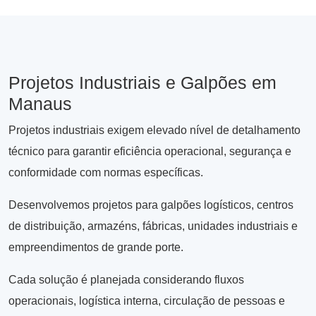
Projetos Industriais e Galpões em
Manaus
Projetos industriais exigem elevado nível de detalhamento
técnico para garantir eficiência operacional, segurança e
conformidade com normas específicas.
Desenvolvemos projetos para galpões logísticos, centros
de distribuição, armazéns, fábricas, unidades industriais e
empreendimentos de grande porte.
Cada solução é planejada considerando fluxos
operacionais, logística interna, circulação de pessoas e