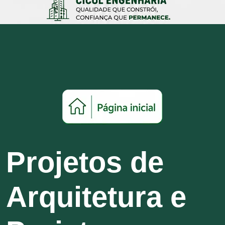
Projetos de
Arquitetura e