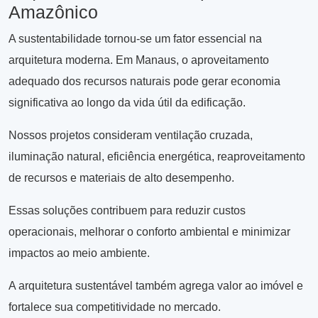
Amazônico
A sustentabilidade tornou-se um fator essencial na
arquitetura moderna. Em Manaus, o aproveitamento
adequado dos recursos naturais pode gerar economia
significativa ao longo da vida útil da edificação.
Nossos projetos consideram ventilação cruzada,
iluminação natural, eficiência energética, reaproveitamento
de recursos e materiais de alto desempenho.
Essas soluções contribuem para reduzir custos
operacionais, melhorar o conforto ambiental e minimizar
impactos ao meio ambiente.
A arquitetura sustentável também agrega valor ao imóvel e
fortalece sua competitividade no mercado.