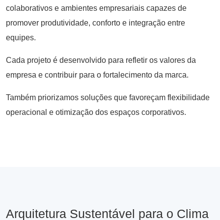
colaborativos e ambientes empresariais capazes de
promover produtividade, conforto e integração entre
equipes.
Cada projeto é desenvolvido para refletir os valores da
empresa e contribuir para o fortalecimento da marca.
Também priorizamos soluções que favoreçam flexibilidade
operacional e otimização dos espaços corporativos.
Arquitetura Sustentável para o Clima