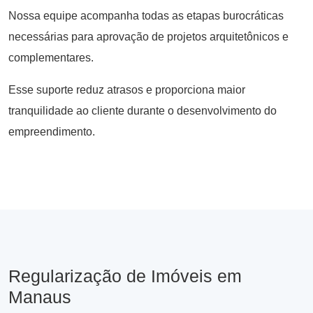
Nossa equipe acompanha todas as etapas burocráticas
necessárias para aprovação de projetos arquitetônicos e
complementares.
Esse suporte reduz atrasos e proporciona maior
tranquilidade ao cliente durante o desenvolvimento do
empreendimento.
Regularização de Imóveis em
Manaus