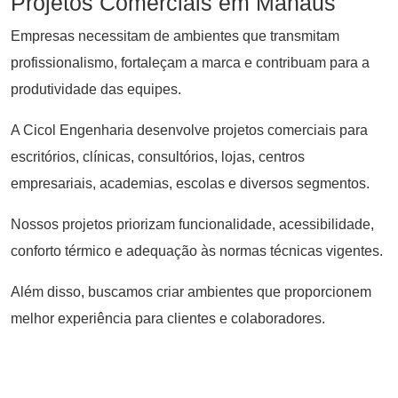
Projetos Comerciais em Manaus
Empresas necessitam de ambientes que transmitam
profissionalismo, fortaleçam a marca e contribuam para a
produtividade das equipes.
A Cicol Engenharia desenvolve projetos comerciais para
escritórios, clínicas, consultórios, lojas, centros
empresariais, academias, escolas e diversos segmentos.
Nossos projetos priorizam funcionalidade, acessibilidade,
conforto térmico e adequação às normas técnicas vigentes.
Além disso, buscamos criar ambientes que proporcionem
melhor experiência para clientes e colaboradores.