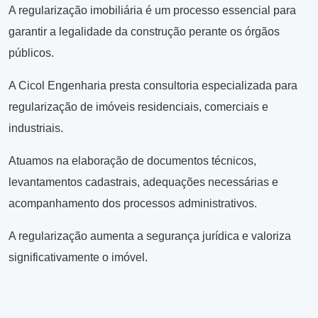
A regularização imobiliária é um processo essencial para
garantir a legalidade da construção perante os órgãos
públicos.
A Cicol Engenharia presta consultoria especializada para
regularização de imóveis residenciais, comerciais e
industriais.
Atuamos na elaboração de documentos técnicos,
levantamentos cadastrais, adequações necessárias e
acompanhamento dos processos administrativos.
A regularização aumenta a segurança jurídica e valoriza
significativamente o imóvel.