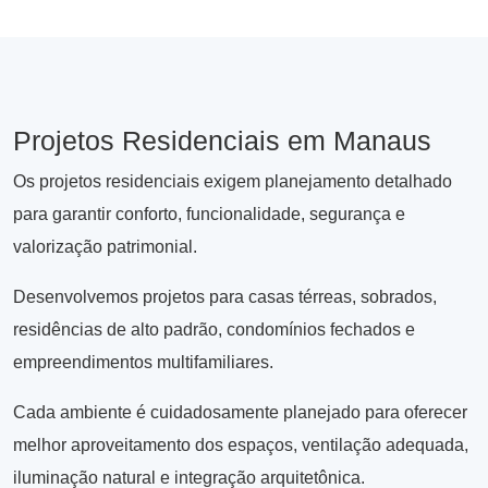
Projetos Residenciais em Manaus
Os projetos residenciais exigem planejamento detalhado
para garantir conforto, funcionalidade, segurança e
valorização patrimonial.
Desenvolvemos projetos para casas térreas, sobrados,
residências de alto padrão, condomínios fechados e
empreendimentos multifamiliares.
Cada ambiente é cuidadosamente planejado para oferecer
melhor aproveitamento dos espaços, ventilação adequada,
iluminação natural e integração arquitetônica.