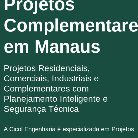
Projetos
Complementare
em Manaus
Projetos Residenciais,
Comerciais, Industriais e
Complementares com
Planejamento Inteligente e
Segurança Técnica
A Cicol Engenharia é especializada em Projetos