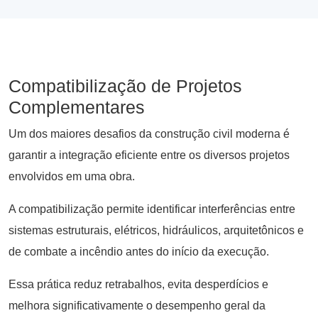
Compatibilização de Projetos
Complementares
Um dos maiores desafios da construção civil moderna é
garantir a integração eficiente entre os diversos projetos
envolvidos em uma obra.
A compatibilização permite identificar interferências entre
sistemas estruturais, elétricos, hidráulicos, arquitetônicos e
de combate a incêndio antes do início da execução.
Essa prática reduz retrabalhos, evita desperdícios e
melhora significativamente o desempenho geral da