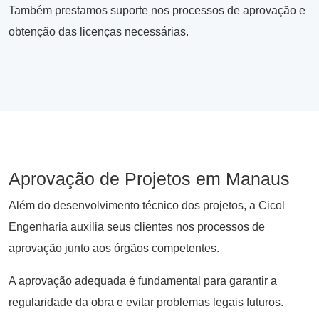
Também prestamos suporte nos processos de aprovação e
obtenção das licenças necessárias.
Aprovação de Projetos em Manaus
Além do desenvolvimento técnico dos projetos, a Cicol
Engenharia auxilia seus clientes nos processos de
aprovação junto aos órgãos competentes.
A aprovação adequada é fundamental para garantir a
regularidade da obra e evitar problemas legais futuros.