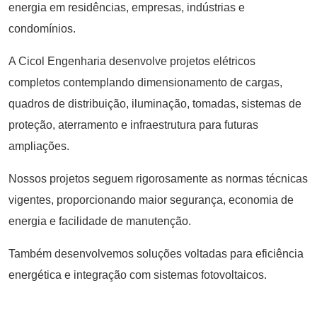
energia em residências, empresas, indústrias e
condomínios.
A Cicol Engenharia desenvolve projetos elétricos
completos contemplando dimensionamento de cargas,
quadros de distribuição, iluminação, tomadas, sistemas de
proteção, aterramento e infraestrutura para futuras
ampliações.
Nossos projetos seguem rigorosamente as normas técnicas
vigentes, proporcionando maior segurança, economia de
energia e facilidade de manutenção.
Também desenvolvemos soluções voltadas para eficiência
energética e integração com sistemas fotovoltaicos.